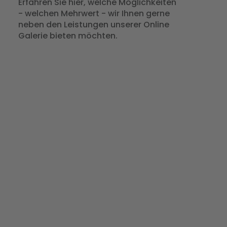
Erfahren Sie hier, welche Möglichkeiten
- welchen Mehrwert - wir Ihnen gerne
neben den Leistungen unserer Online
Galerie bieten möchten.