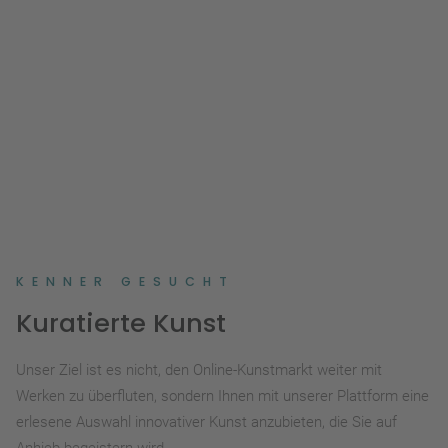
KENNER GESUCHT
Kuratierte Kunst
Unser Ziel ist es nicht, den Online-Kunstmarkt weiter mit
Werken zu überfluten, sondern Ihnen mit unserer Plattform eine
erlesene Auswahl innovativer Kunst anzubieten, die Sie auf