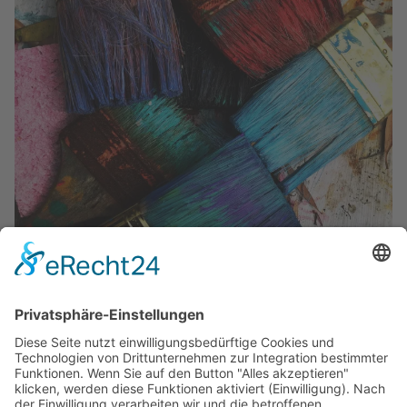
LIVE!