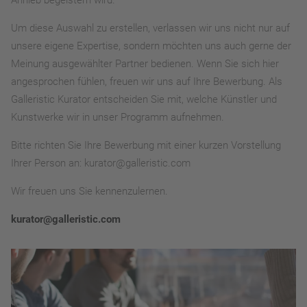
Anhieb begeistern wird.
Um diese Auswahl zu erstellen, verlassen wir uns nicht nur auf
unsere eigene Expertise, sondern möchten uns auch gerne der
Meinung ausgewählter Partner bedienen. Wenn Sie sich hier
angesprochen fühlen, freuen wir uns auf Ihre Bewerbung. Als
Galleristic Kurator entscheiden Sie mit, welche Künstler und
Kunstwerke wir in unser Programm aufnehmen.
Bitte richten Sie Ihre Bewerbung mit einer kurzen Vorstellung
Ihrer Person an: kurator@galleristic.com
Wir freuen uns Sie kennenzulernen.
kurator@galleristic.com