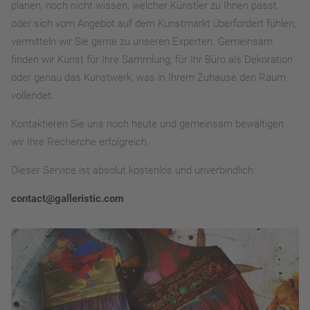
planen, noch nicht wissen, welcher Künstler zu Ihnen passt
oder sich vom Angebot auf dem Kunstmarkt überfordert fühlen,
vermitteln wir Sie gerne zu unseren Experten. Gemeinsam
finden wir Kunst für Ihre Sammlung, für Ihr Büro als Dekoration
oder genau das Kunstwerk, was in Ihrem Zuhause den Raum
vollendet.
Kontaktieren Sie uns noch heute und gemeinsam bewältigen
wir Ihre Recherche erfolgreich.
Dieser Service ist absolut kostenlos und unverbindlich.
contact@galleristic.com